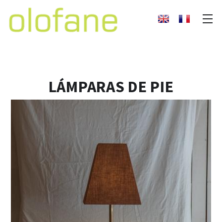
LÁMPARAS DE PIE