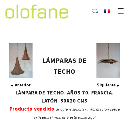
LÁMPARAS DE
TECHO
Anterior
Siguiente
◀
▶
LÁMPARA DE TECHO. AÑOS 70. FRANCIA.
LATÓN. 50X20 CMS
Producto vendido
Si quiere solicitar información sobre
artículos similares a este pulse aquí