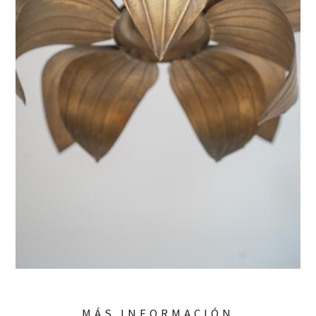
MÁS INFORMACIÓN