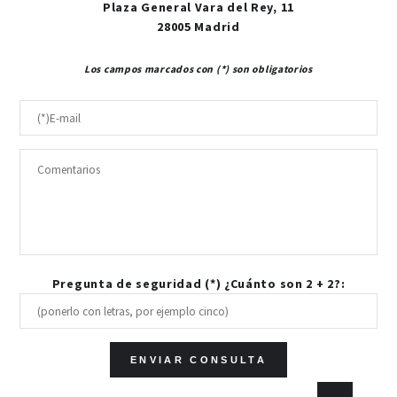
Plaza General Vara del Rey, 11
28005 Madrid
Los campos marcados con (*) son obligatorios
Pregunta de seguridad (*) ¿Cuánto son 2 + 2?: